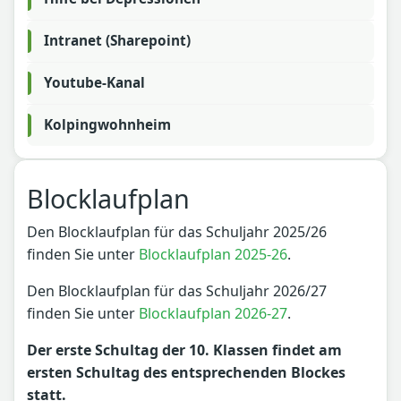
Intranet (Sharepoint)
Youtube-Kanal
Kolpingwohnheim
Blocklaufplan
Den Blocklaufplan für das Schuljahr 2025/26
finden Sie unter
Blocklaufplan 2025-26
.
Den Blocklaufplan für das Schuljahr 2026/27
finden Sie unter
Blocklaufplan 2026-27
.
Der erste Schultag der 10. Klassen findet am
ersten Schultag des entsprechenden Blockes
statt.